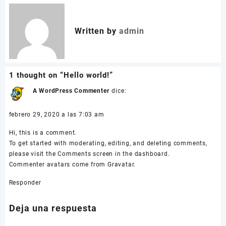
entradas
Written by
admin
1 thought on “
Hello world!
”
A WordPress Commenter
dice:
febrero 29, 2020 a las 7:03 am
Hi, this is a comment.
To get started with moderating, editing, and deleting comments,
please visit the Comments screen in the dashboard.
Commenter avatars come from
Gravatar
.
Responder
Deja una respuesta