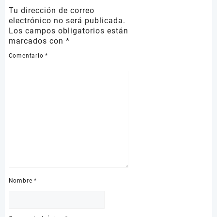
Tu dirección de correo
electrónico no será publicada.
Los campos obligatorios están
marcados con
*
Comentario
*
Nombre
*