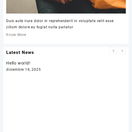
Duis aute irure dolor in reprehenderit in voluptate velit esse
cillum dolore eu fugiat nulla pariatur
Know More
Latest News
Hello world!
diciembre 14, 2025