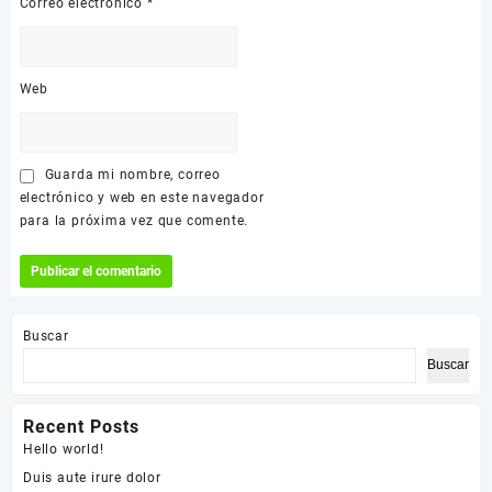
Correo electrónico
*
Web
Guarda mi nombre, correo
electrónico y web en este navegador
para la próxima vez que comente.
Buscar
Buscar
Recent Posts
Hello world!
Duis aute irure dolor