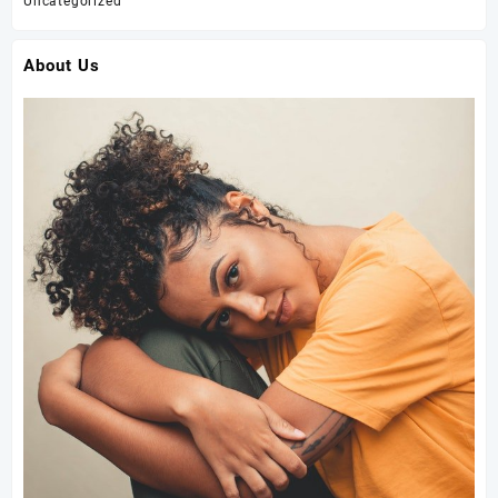
Uncategorized
About Us