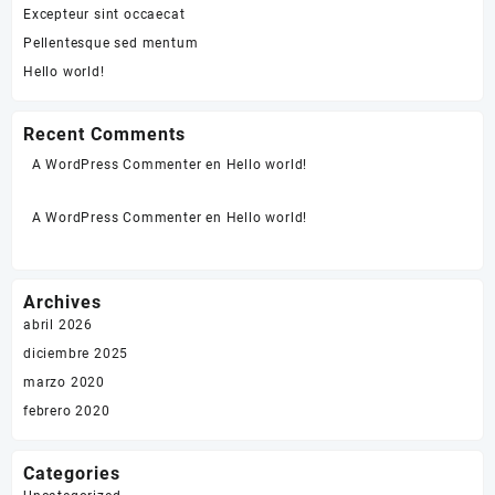
Excepteur sint occaecat
Pellentesque sed mentum
Hello world!
Recent Comments
A WordPress Commenter
en
Hello world!
A WordPress Commenter
en
Hello world!
Archives
abril 2026
diciembre 2025
marzo 2020
febrero 2020
Categories